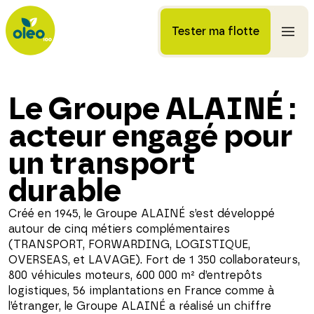
Tester ma flotte
Le Groupe ALAINÉ :
acteur engagé pour
un transport
durable
Créé en 1945, le Groupe ALAINÉ s’est développé
autour de cinq métiers complémentaires
(TRANSPORT, FORWARDING, LOGISTIQUE,
OVERSEAS, et LAVAGE). Fort de 1 350 collaborateurs,
800 véhicules moteurs, 600 000 m² d’entrepôts
logistiques, 56 implantations en France comme à
l’étranger, le Groupe ALAINÉ a réalisé un chiffre