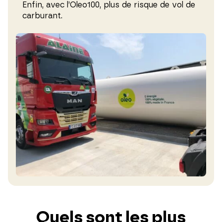
Enfin, avec l’Oleo100, plus de risque de vol de
carburant.
Quels sont les plus