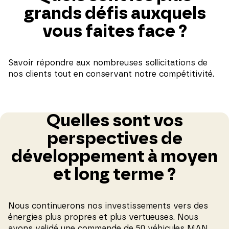
grands défis auxquels
vous faites face ?
Savoir répondre aux nombreuses sollicitations de
nos clients tout en conservant notre compétitivité.
Quelles sont vos
perspectives de
développement à moyen
et long terme ?
Nous continuerons nos investissements vers des
énergies plus propres et plus vertueuses. Nous
avons validé une commande de 50 véhicules MAN