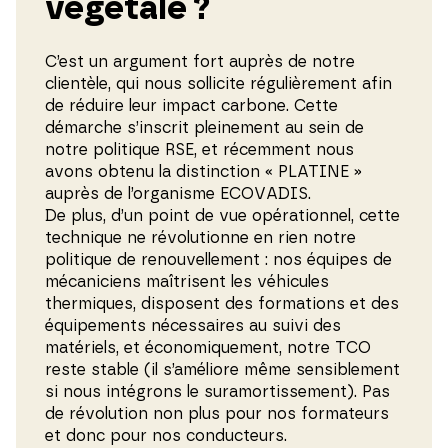
végétale ?
C’est un argument fort auprès de notre
clientèle, qui nous sollicite régulièrement afin
de réduire leur impact carbone. Cette
démarche s’inscrit pleinement au sein de
notre politique RSE, et récemment nous
avons obtenu la distinction « PLATINE »
auprès de l’organisme ECOVADIS.
De plus, d’un point de vue opérationnel, cette
technique ne révolutionne en rien notre
politique de renouvellement : nos équipes de
mécaniciens maîtrisent les véhicules
thermiques, disposent des formations et des
équipements nécessaires au suivi des
matériels, et économiquement, notre TCO
reste stable (il s’améliore même sensiblement
si nous intégrons le suramortissement). Pas
de révolution non plus pour nos formateurs
et donc pour nos conducteurs.