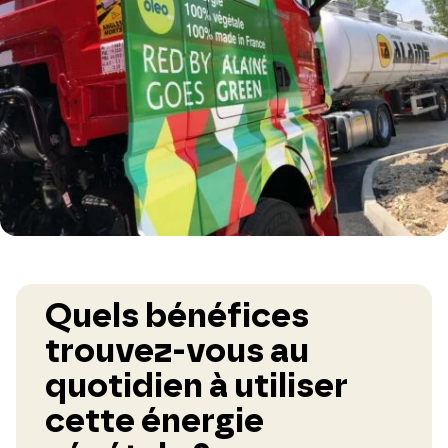
Quels bénéfices
trouvez-vous au
quotidien à utiliser
cette énergie