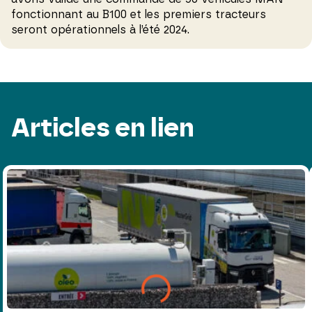
fonctionnant au B100 et les premiers tracteurs
seront opérationnels à l’été 2024.
Articles en lien