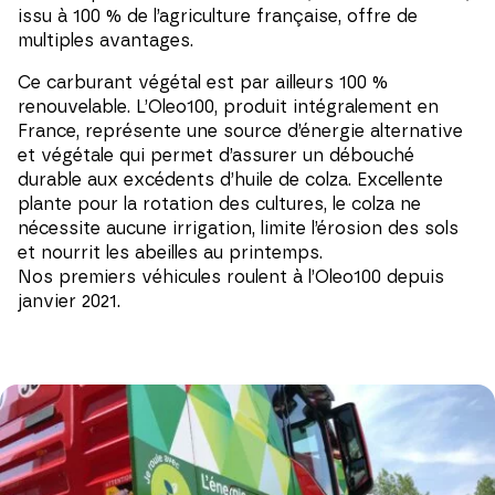
issu à 100 % de l’agriculture française, offre de
multiples avantages.
Ce carburant végétal est par ailleurs 100 %
renouvelable. L’Oleo100, produit intégralement en
France, représente une source d’énergie alternative
et végétale qui permet d’assurer un débouché
durable aux excédents d’huile de colza. Excellente
plante pour la rotation des cultures, le colza ne
nécessite aucune irrigation, limite l’érosion des sols
et nourrit les abeilles au printemps.
Nos premiers véhicules roulent à l’Oleo100 depuis
janvier 2021.