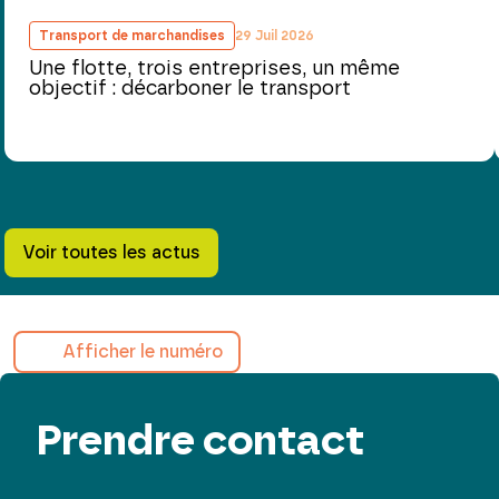
Transport de marchandises
29 Juil 2026
Une flotte, trois entreprises, un même
objectif : décarboner le transport
Voir toutes les actus
Afficher le numéro
Prendre contact