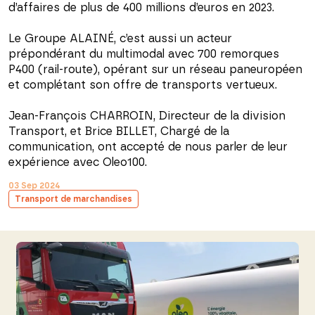
d’affaires de plus de 400 millions d’euros en 2023.
Le Groupe ALAINÉ, c’est aussi un acteur
prépondérant du multimodal avec 700 remorques
P400 (rail-route), opérant sur un réseau paneuropéen
et complétant son offre de transports vertueux.
Jean-François CHARROIN, Directeur de la division
Transport, et Brice BILLET, Chargé de la
communication, ont accepté de nous parler de leur
expérience avec Oleo100.
03 Sep 2024
Transport de marchandises