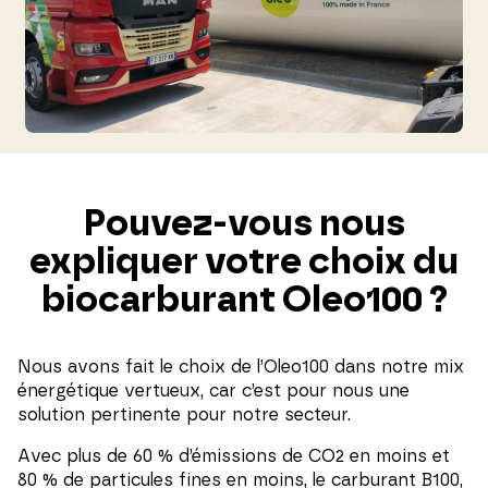
Pouvez-vous nous
expliquer votre choix du
biocarburant Oleo100 ?
Nous avons fait le choix de l’Oleo100 dans notre mix
énergétique vertueux, car c’est pour nous une
solution pertinente pour notre secteur.
Avec plus de 60 % d’émissions de CO2 en moins et
80 % de particules fines en moins, le carburant B100,