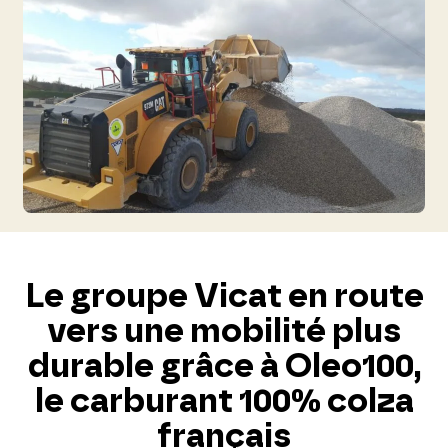
Le groupe Vicat en route
vers une mobilité plus
durable grâce à Oleo100,
le carburant 100% colza
français