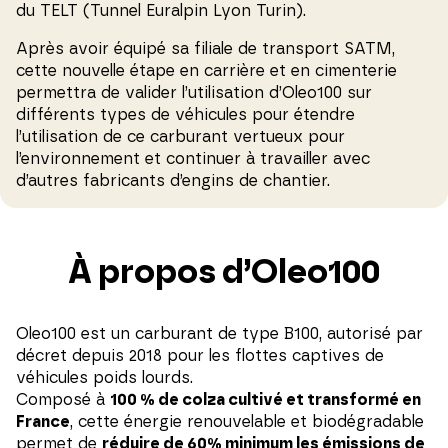
du TELT (Tunnel Euralpin Lyon Turin).
Après avoir équipé sa filiale de transport SATM,
cette nouvelle étape en carrière et en cimenterie
permettra de valider l’utilisation d’Oleo100 sur
différents types de véhicules pour étendre
l’utilisation de ce carburant vertueux pour
l’environnement et continuer à travailler avec
d’autres fabricants d’engins de chantier.
À propos d’Oleo100
Oleo100 est un carburant de type B100, autorisé par
décret depuis 2018 pour les flottes captives de
véhicules poids lourds.
Composé à
100 % de colza cultivé et transformé en
France
, cette énergie renouvelable et biodégradable
permet de
réduire de 60% minimum les émissions de