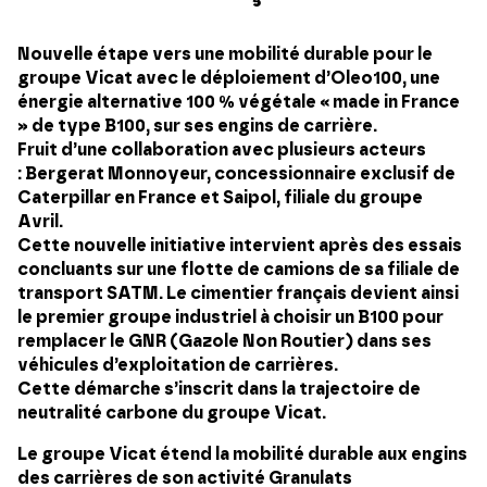
Nouvelle étape vers une mobilité durable pour le
groupe Vicat avec le déploiement d’Oleo100, une
énergie alternative 100 % végétale « made in France
» de type B100, sur ses engins de carrière.
Fruit d’une collaboration avec plusieurs acteurs
: Bergerat Monnoyeur, concessionnaire exclusif de
Caterpillar en France et Saipol, filiale du groupe
Avril.
Cette nouvelle initiative intervient après des essais
concluants sur une flotte de camions de sa filiale de
transport SATM. Le cimentier français devient ainsi
le premier groupe industriel à choisir un B100 pour
remplacer le GNR (Gazole Non Routier) dans ses
véhicules d’exploitation de carrières.
Cette démarche s’inscrit dans la trajectoire de
neutralité carbone du groupe Vicat.
Le groupe Vicat étend la mobilité durable aux engins
des carrières de son activité Granulats