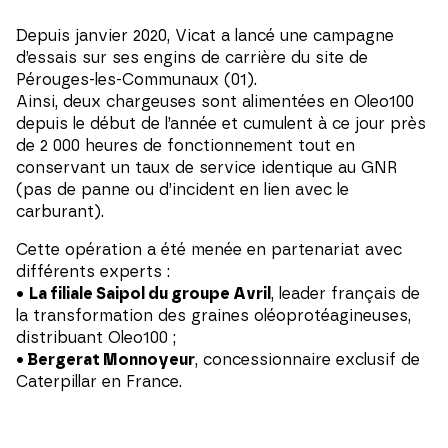
Depuis janvier 2020, Vicat a lancé une campagne
d’essais sur ses engins de carrière du site de
Pérouges-les-Communaux (01).
Ainsi, deux chargeuses sont alimentées en Oleo100
depuis le début de l’année et cumulent à ce jour près
de 2 000 heures de fonctionnement tout en
conservant un taux de service identique au GNR
(pas de panne ou d’incident en lien avec le
carburant).
Cette opération a été menée en partenariat avec
différents experts :
•
La filiale Saipol du groupe Avril
, leader français de
la transformation des graines oléoprotéagineuses,
distribuant Oleo100 ;
•
Bergerat Monnoyeur
, concessionnaire exclusif de
Caterpillar en France.