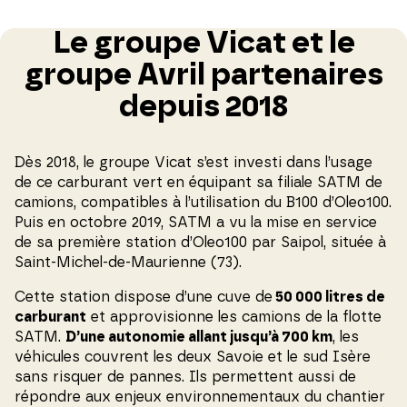
Le groupe Vicat et le
groupe Avril partenaires
depuis 2018
Dès 2018, le groupe Vicat s’est investi dans l’usage
de ce carburant vert en équipant sa filiale SATM de
camions, compatibles à l’utilisation du B100 d’Oleo100.
Puis en octobre 2019, SATM a vu la mise en service
de sa première station d’Oleo100 par Saipol, située à
Saint-Michel-de-Maurienne (73).
Cette station dispose d’une cuve de
50 000 litres de
carburant
et approvisionne les camions de la flotte
SATM.
D’une autonomie allant jusqu’à 700 km
, les
véhicules couvrent les deux Savoie et le sud Isère
sans risquer de pannes. Ils permettent aussi de
répondre aux enjeux environnementaux du chantier