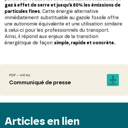
gaz à effet de serre et jusqu’à 80% les émissions de
particules fines
. Cette énergie alternative
immédiatement substituable au gazole fossile offre
une autonomie équivalente et une utilisation similaire
à celui-ci pour les professionnels du transport.
Ainsi, il répond aux enjeux de la transition
énergétique de façon
simple, rapide et concrète.
PDF – 410 Ko
Communiqué de presse
Articles en lien