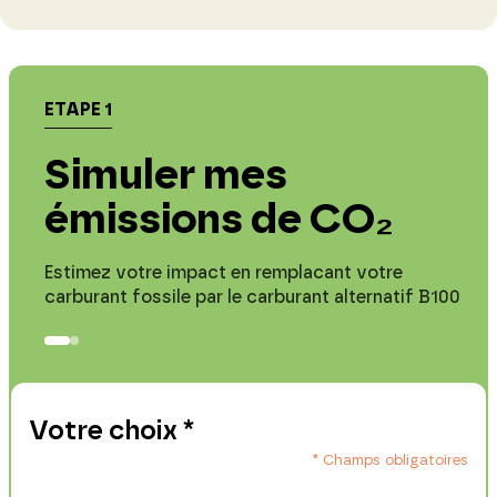
ETAPE 1
Simuler mes
émissions de CO₂
Estimez votre impact en remplacant votre
carburant fossile par le carburant alternatif B100
Votre choix
*
*
Champs obligatoires