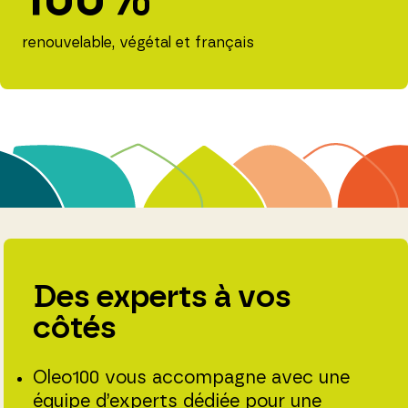
renouvelable, végétal et français
Des experts à vos
côtés
Oleo100 vous accompagne avec une
équipe d’experts dédiée pour une