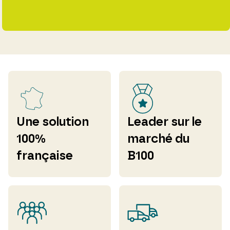
Une solution
Leader sur le
100%
marché du
française
B100