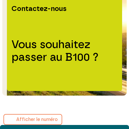
Contactez-nous
Vous souhaitez
passer au B100 ?
Afficher le numéro