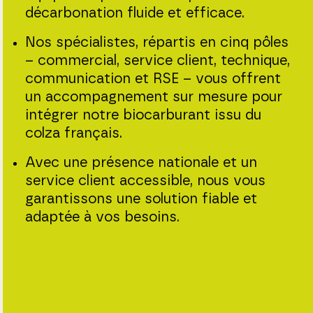
décarbonation fluide et efficace.
Nos spécialistes, répartis en cinq pôles
– commercial, service client, technique,
communication et RSE – vous offrent
un accompagnement sur mesure pour
intégrer notre biocarburant issu du
colza français.
Avec une présence nationale et un
service client accessible, nous vous
garantissons une solution fiable et
adaptée à vos besoins.