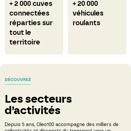
+ 2 000 cuves
+ 20 000
connectées
véhicules
réparties sur
roulants
tout le
territoire
DÉCOUVREZ
Les secteurs
d’activités
Depuis 5 ans, Oleo100 accompagne des milliers de